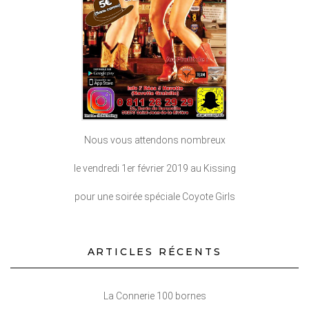
Nous vous attendons nombreux
le vendredi 1er février 2019 au Kissing
pour une soirée spéciale Coyote Girls
ARTICLES RÉCENTS
La Connerie 100 bornes