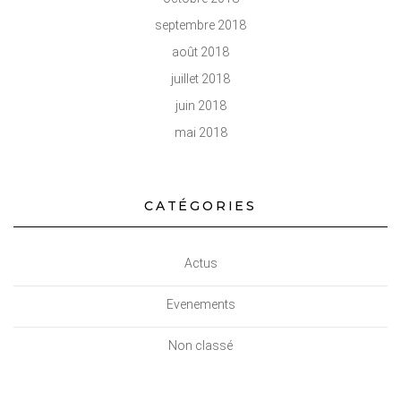
septembre 2018
août 2018
juillet 2018
juin 2018
mai 2018
CATÉGORIES
Actus
Evenements
Non classé