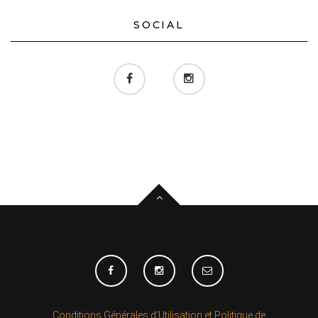
SOCIAL
Conditions Générales d’Utilisation et Politique de