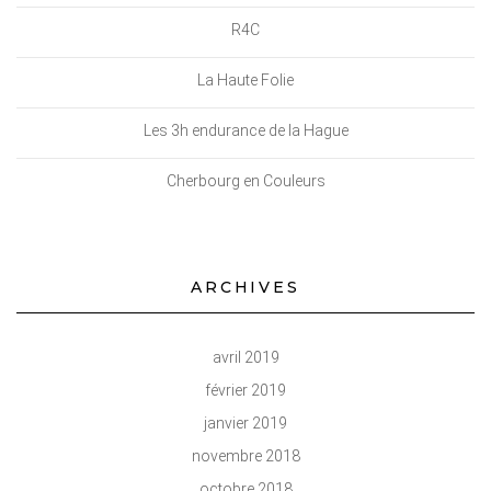
R4C
La Haute Folie
Les 3h endurance de la Hague
Cherbourg en Couleurs
ARCHIVES
avril 2019
février 2019
janvier 2019
novembre 2018
octobre 2018