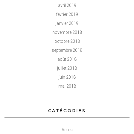
avril 2019
février 2019
janvier 2019
novembre 2018
octobre 2018
septembre 2018
août 2018
juillet 2018
juin 2018
mai 2018
CATÉGORIES
Actus